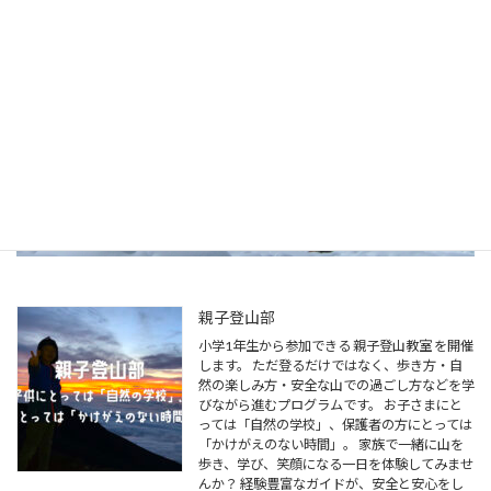
親子登山部
小学1年生から参加できる 親子登山教室 を開催
します。 ただ登るだけではなく、歩き方・自
然の楽しみ方・安全な山での過ごし方などを学
びながら進むプログラムです。 お子さまにと
っては「自然の学校」、保護者の方にとっては
「かけがえのない時間」。 家族で一緒に山を
歩き、学び、笑顔になる一日を体験してみませ
んか？ 経験豊富なガイドが、安全と安心をし