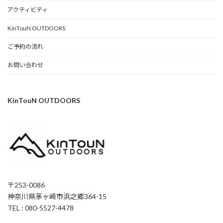
アクティビティ
KinTouN OUTDOORS
ご予約の流れ
お問い合わせ
KinTouN OUTDOORS
〒253-0086
神奈川県茅ヶ崎市浜之郷364-15
TEL : 080-5527-4478